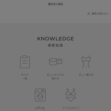
最近見た商品
履歴を残さない
KNOWLEDGE
基礎知識
サイズ
正しいサイズの
正しい着け方
一覧
測り方
お手入れ
アイテムガイド