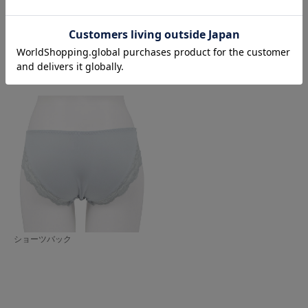
ショーツフロント
ショーツサイド
ショーツバック