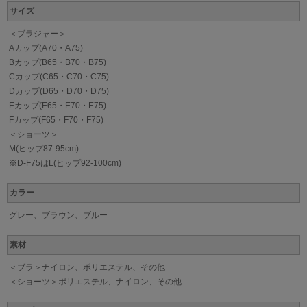
サイズ
＜ブラジャー＞
Aカップ(A70・A75)
Bカップ(B65・B70・B75)
Cカップ(C65・C70・C75)
Dカップ(D65・D70・D75)
Eカップ(E65・E70・E75)
Fカップ(F65・F70・F75)
＜ショーツ＞
M(ヒップ87-95cm)
※D-F75はL(ヒップ92-100cm)
カラー
グレー、ブラウン、ブルー
素材
＜ブラ＞ナイロン、ポリエステル、その他
＜ショーツ＞ポリエステル、ナイロン、その他