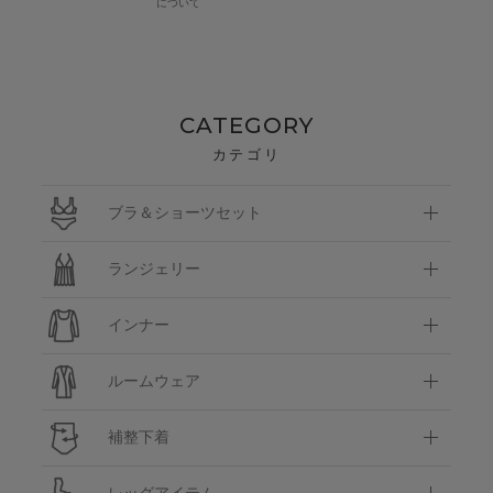
について
CATEGORY
カテゴリ
ブラ＆ショーツセット
ランジェリー
インナー
ルームウェア
補整下着