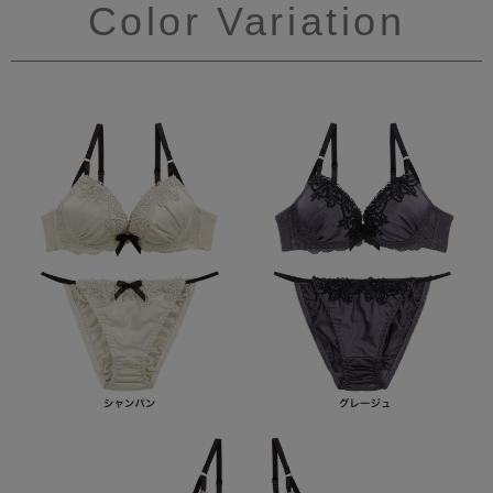
Color Variation