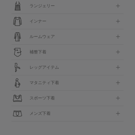
ランジェリー
インナー
ルームウェア
補整下着
レッグアイテム
マタニティ下着
スポーツ下着
メンズ下着