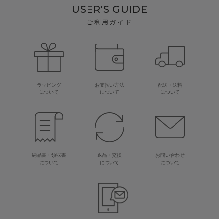
USER'S GUIDE
ご利用ガイド
ラッピング
お支払い方法
配送・送料
について
について
について
納品書・領収書
返品・交換
お問い合わせ
について
について
について