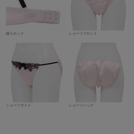
後ろホック
ショーツフロント
ショーツサイド
ショーツバック