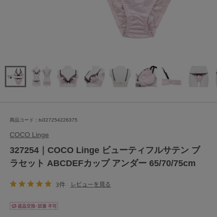
商品コード：bi327254226375
COCO Linge
327254｜COCO Linge ビューティフルサテン ブ
ラセット ABCDEFカップ アンダー 65/70/75cm
3件
レビューを見る