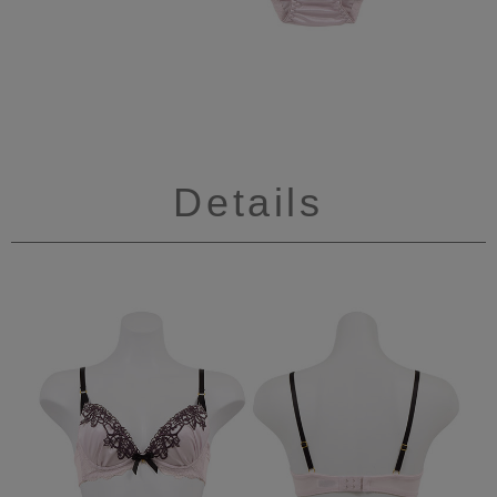
Details