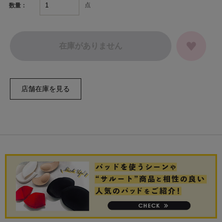
点
数量：
在庫がありません