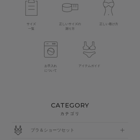
サイズ
正しいサイズの
正しい着け方
一覧
測り方
お手入れ
アイテムガイド
について
CATEGORY
カテゴリ
ブラ＆ショーツセット