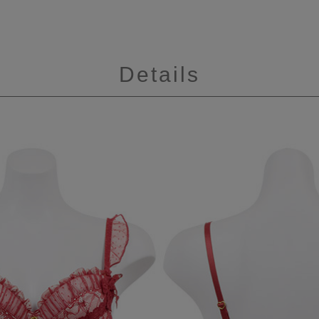
Details