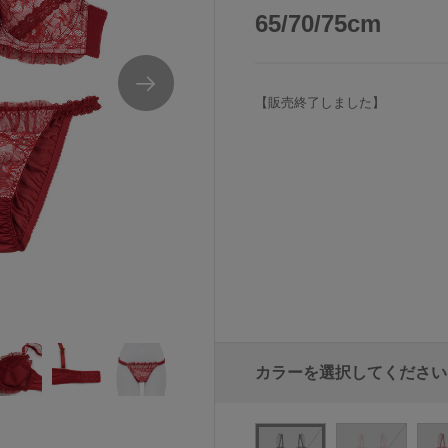
65/70/75cm
【販売終了しました】
カラーを選択してください