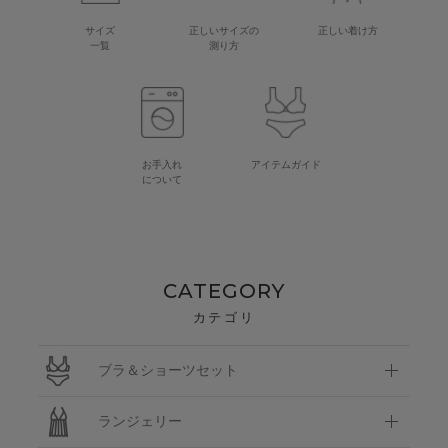
サイズ
正しいサイズの
正しい着け方
一覧
測り方
お手入れ
アイテムガイド
について
CATEGORY
カテゴリ
ブラ＆ショーツセット
ランジェリー