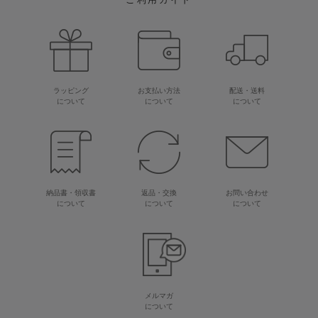
ラッピング
お支払い方法
配送・送料
について
について
について
納品書・領収書
返品・交換
お問い合わせ
について
について
について
メルマガ
について