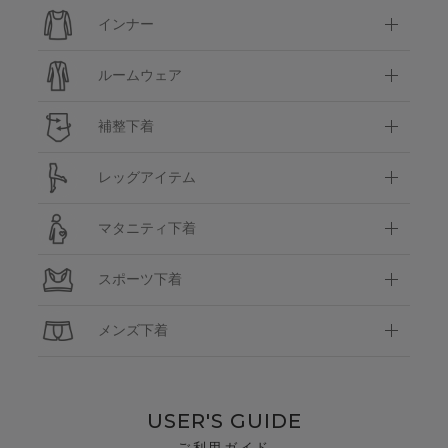
インナー
ルームウェア
補整下着
レッグアイテム
マタニティ下着
スポーツ下着
メンズ下着
USER'S GUIDE
ご利用ガイド