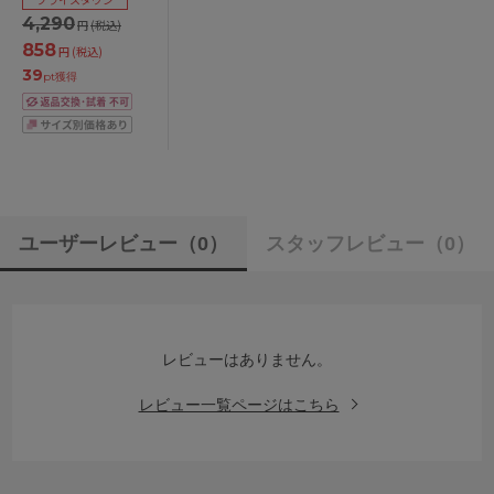
E/65-75
4,290
円
(税込)
858
円
(税込)
39
pt獲得
ユーザーレビュー
（0）
スタッフレビュー
（0）
レビューはありません。
レビュー一覧ページはこちら