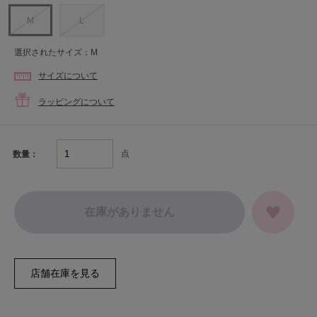
M
L
選択されたサイズ：M
サイズについて
ラッピングについて
点
数量：
在庫がありません