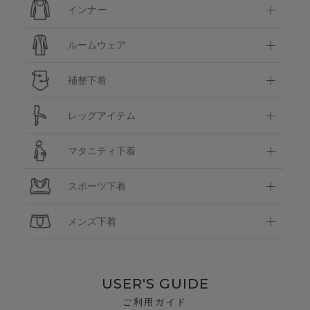
インナー
ルームウェア
補整下着
レッグアイテム
マタニティ下着
スポーツ下着
メンズ下着
USER'S GUIDE
ご利用ガイド