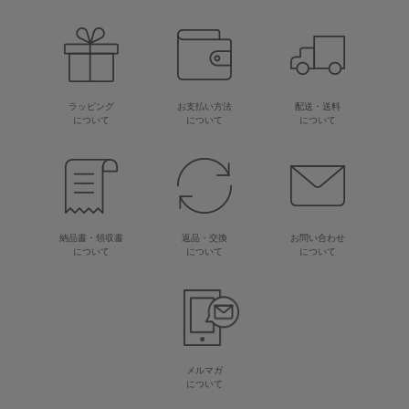
ラッピング
お支払い方法
配送・送料
について
について
について
納品書・領収書
返品・交換
お問い合わせ
について
について
について
メルマガ
について