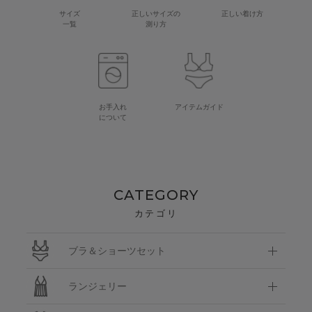
サイズ
正しいサイズの
正しい着け方
一覧
測り方
お手入れ
アイテムガイド
について
CATEGORY
カテゴリ
ブラ＆ショーツセット
ランジェリー