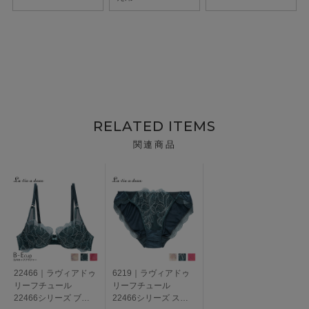
RELATED ITEMS
関連商品
22466｜ラヴィアドゥ
6219｜ラヴィアドゥ
リーフチュール
リーフチュール
22466シリーズ ブラ
22466シリーズ スタ