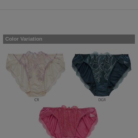
Color Variation