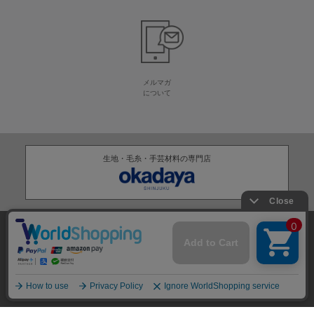
メルマガ
について
生地・毛糸・手芸材料の専門店
株式会社オカダヤ
会社概要
採用情報
特定商取引法に基づく表記
プライバシーポリシー
サイトマップ
2012-
2026
OKADAYA CO.,LTD.