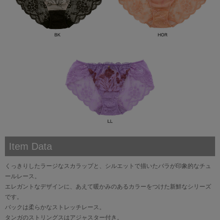
Item Data
くっきりしたラージなスカラップと、シルエットで描いたバラが印象的なチュ
ールレース。
エレガントなデザインに、あえて暖かみのあるカラーをつけた新鮮なシリーズ
です。
バックは柔らかなストレッチレース。
タンガのストリングスはアジャスター付き。