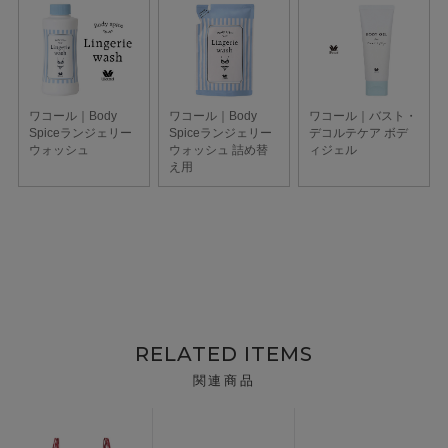
RELATED ITEMS
関連商品