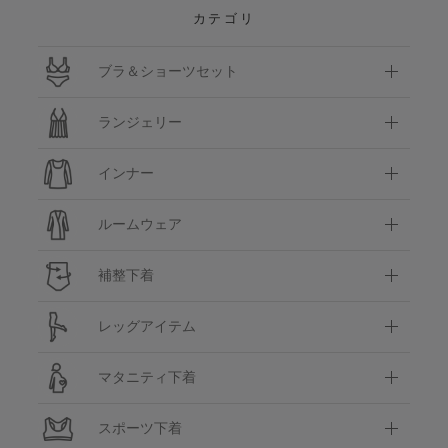
カテゴリ
ブラ＆ショーツセット
ランジェリー
インナー
ルームウェア
補整下着
レッグアイテム
マタニティ下着
スポーツ下着