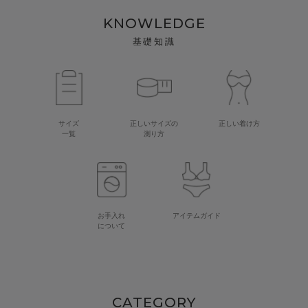
KNOWLEDGE
基礎知識
サイズ
正しいサイズの
正しい着け方
一覧
測り方
お手入れ
アイテムガイド
について
CATEGORY