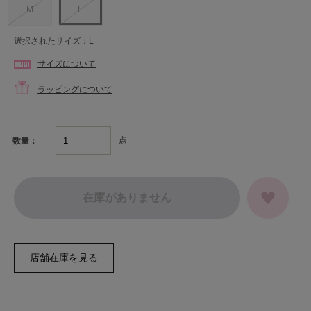
M
L
選択されたサイズ：L
サイズについて
ラッピングについて
点
数量：
在庫がありません