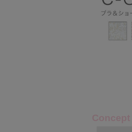
Concept