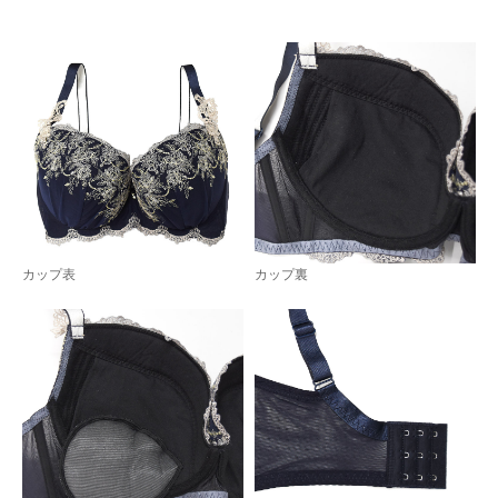
カップ表
カップ裏