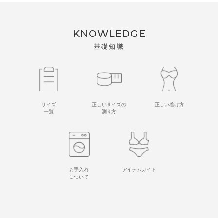
KNOWLEDGE
基礎知識
サイズ
正しいサイズの
正しい着け方
一覧
測り方
お手入れ
アイテムガイド
について