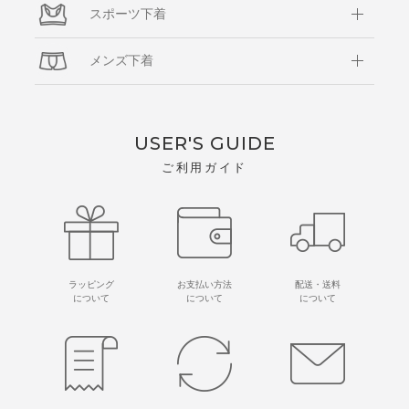
スポーツ下着
メンズ下着
USER'S GUIDE
ご利用ガイド
ラッピング
お支払い方法
配送・送料
について
について
について