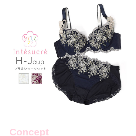
Concept