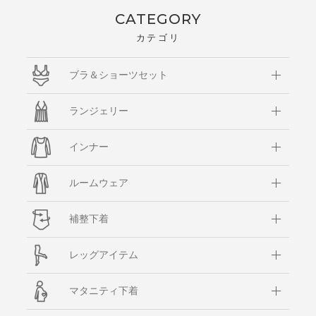
CATEGORY
カテゴリ
ブラ＆ショーツセット
ランジェリー
インナー
ルームウェア
補整下着
レッグアイテム
マタニティ下着