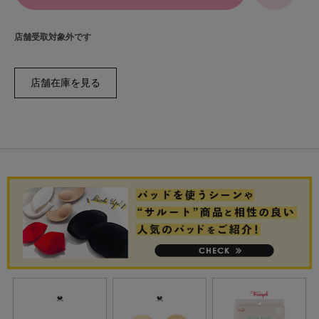
店舗受取対象外です