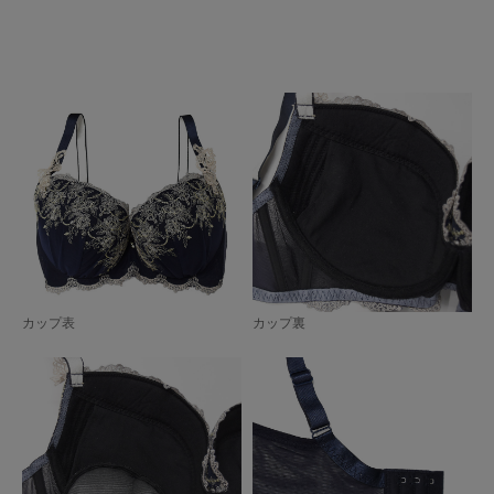
カップ表
カップ裏