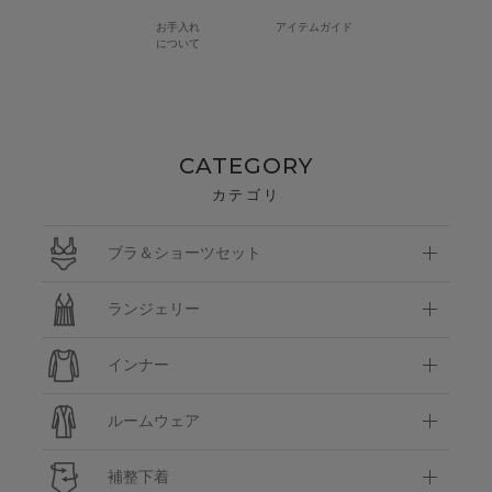
お手入れ
アイテムガイド
について
CATEGORY
カテゴリ
ブラ＆ショーツセット
ランジェリー
インナー
ルームウェア
補整下着