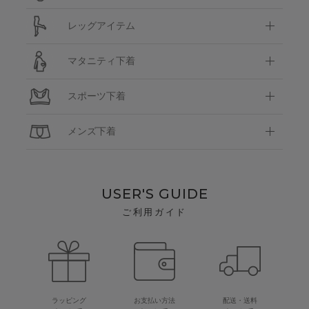
レッグアイテム
マタニティ下着
スポーツ下着
メンズ下着
USER'S GUIDE
ご利用ガイド
ラッピング
お支払い方法
配送・送料