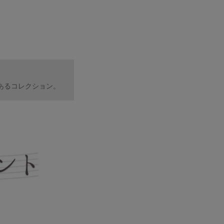
あるコレクション。