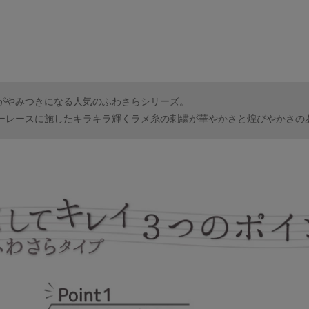
がやみつきになる人気のふわさらシリーズ。
ーレースに施したキラキラ輝くラメ糸の刺繍が華やかさと煌びやかさの