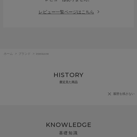
レビュー一覧ページはこちら
ホーム
>
ブランド
>
intesucre
HISTORY
最近見た商品
履歴を残さない
KNOWLEDGE
基礎知識