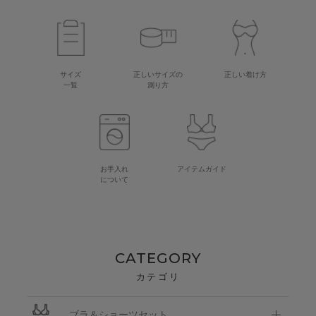
サイズ
正しいサイズの
正しい着け方
一覧
測り方
お手入れ
アイテムガイド
について
CATEGORY
カテゴリ
ブラ＆ショーツセット