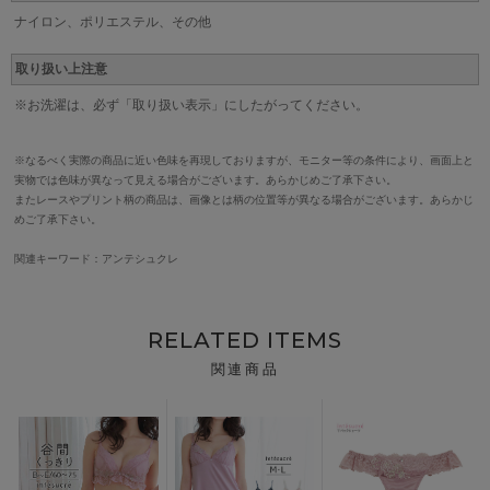
ナイロン、ポリエステル、その他
取り扱い上注意
※お洗濯は、必ず「取り扱い表示」にしたがってください。
※なるべく実際の商品に近い色味を再現しておりますが、モニター等の条件により、画面上と
実物では色味が異なって見える場合がございます。あらかじめご了承下さい。
またレースやプリント柄の商品は、画像とは柄の位置等が異なる場合がございます。あらかじ
めご了承下さい。
関連キーワード：アンテシュクレ
RELATED ITEMS
関連商品