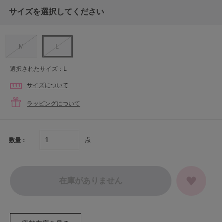
サイズを選択してください
M
L
選択されたサイズ：L
サイズについて
ラッピングについて
点
数量：
在庫がありません