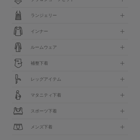
ランジェリー
インナー
ルームウェア
補整下着
レッグアイテム
マタニティ下着
スポーツ下着
メンズ下着