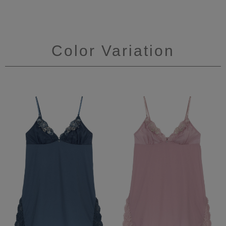
Color Variation