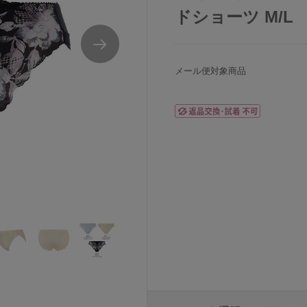
ドショーツ M/L
メール便対象商品