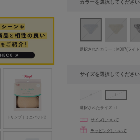
カラーを選択してください
選択されたカラー：M007(ライト
サイズを選択してください
M
L
選択されたサイズ：L
サイズについて
ラッピングについて