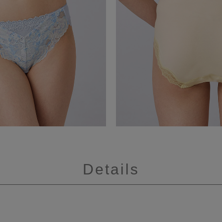
Details