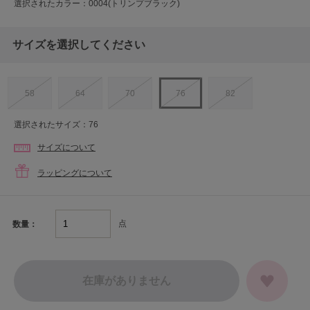
選択されたカラー：0004(トリンプブラック)
サイズを選択してください
58
64
70
76
82
選択されたサイズ：76
サイズについて
ラッピングについて
点
数量：
在庫がありません