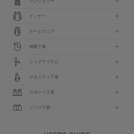
ランジェリー
インナー
ルームウェア
補整下着
レッグアイテム
マタニティ下着
スポーツ下着
メンズ下着