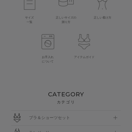
サイズ
正しいサイズの
正しい着け方
一覧
測り方
お手入れ
アイテムガイド
について
CATEGORY
カテゴリ
ブラ＆ショーツセット