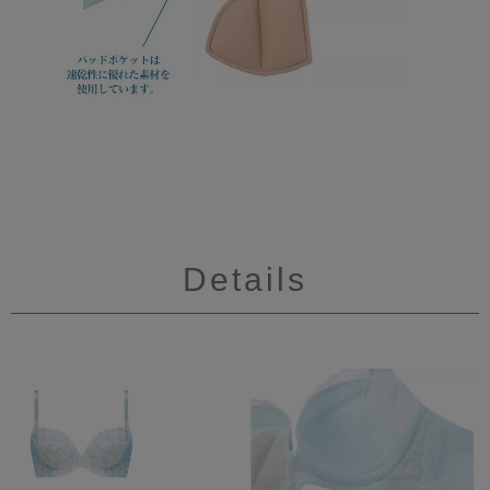
Details