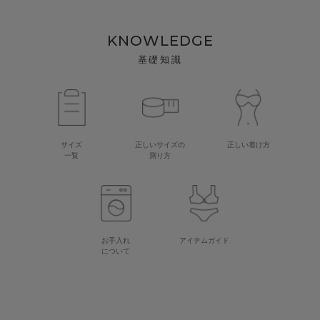
KNOWLEDGE
基礎知識
サイズ
正しいサイズの
正しい着け方
一覧
測り方
お手入れ
アイテムガイド
について