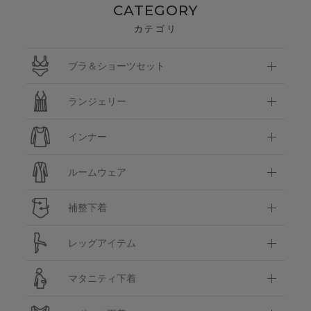
CATEGORY
カテゴリ
ブラ＆ショーツセット
ランジェリー
インナー
ルームウェア
補整下着
レッグアイテム
マタニティ下着