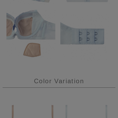
Color Variation