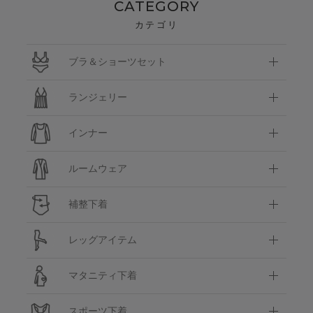
CATEGORY
カテゴリ
ブラ＆ショーツセット
ランジェリー
インナー
ルームウェア
補整下着
レッグアイテム
マタニティ下着
スポーツ下着