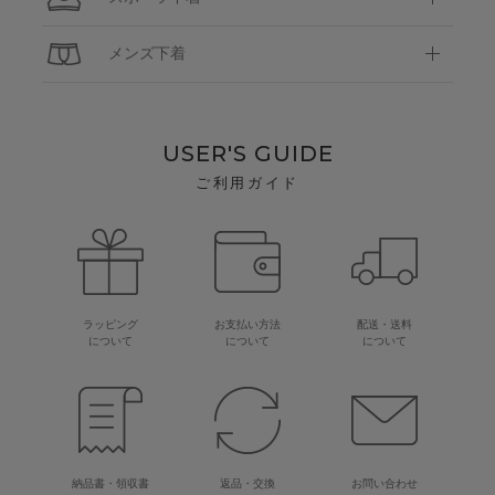
メンズ下着
USER'S GUIDE
ご利用ガイド
ラッピング
お支払い方法
配送・送料
について
について
について
納品書・領収書
返品・交換
お問い合わせ