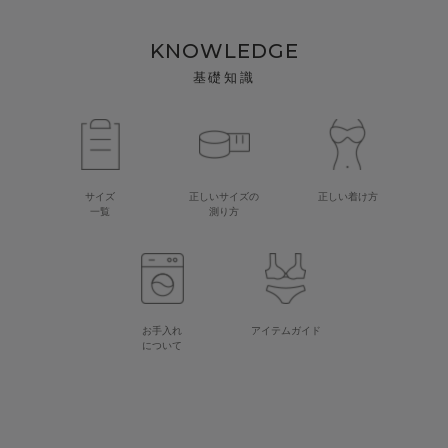
KNOWLEDGE
基礎知識
サイズ
正しいサイズの
正しい着け方
一覧
測り方
お手入れ
アイテムガイド
について