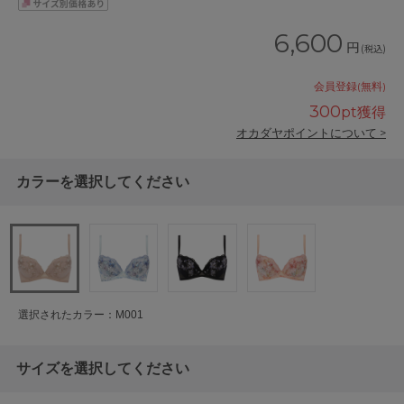
6,600
円
(税込)
会員登録(無料)
300
pt獲得
オカダヤポイントについて >
カラーを選択してください
選択されたカラー：M001
サイズを選択してください