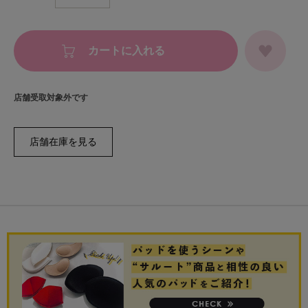
カートに入れる
店舗受取対象外です