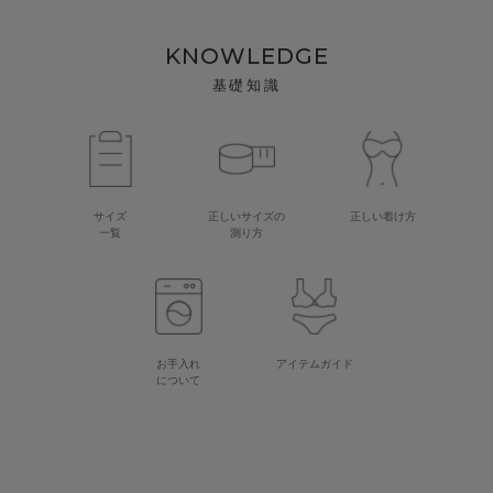
KNOWLEDGE
基礎知識
サイズ
正しいサイズの
正しい着け方
一覧
測り方
お手入れ
アイテムガイド
について