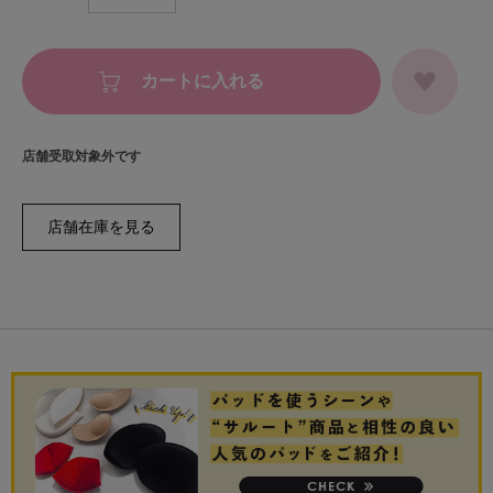
カートに入れる
店舗受取対象外です