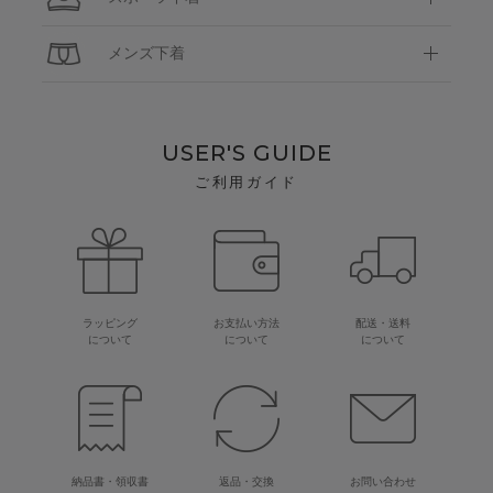
メンズ下着
USER'S GUIDE
ご利用ガイド
ラッピング
お支払い方法
配送・送料
について
について
について
納品書・領収書
返品・交換
お問い合わせ