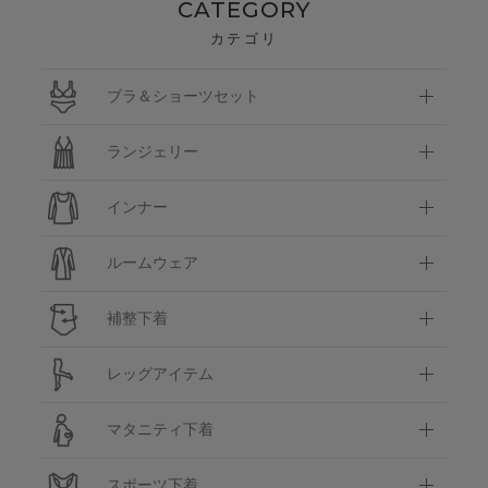
CATEGORY
カテゴリ
ブラ＆ショーツセット
ランジェリー
インナー
ルームウェア
補整下着
レッグアイテム
マタニティ下着
スポーツ下着