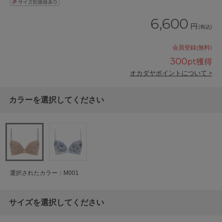
6,600
円
(税込)
会員登録(無料)
300
pt獲得
オカダヤポイントについて >
カラーを選択してください
選択されたカラー：M001
サイズを選択してください