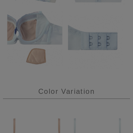
Color Variation