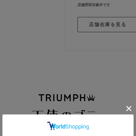
店舗受取対象外です