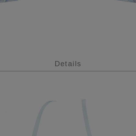
Details