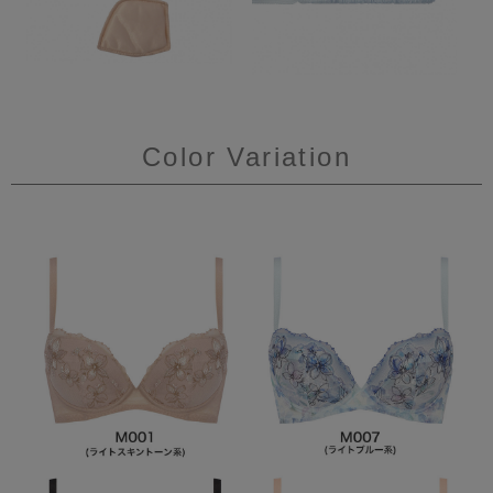
Color Variation