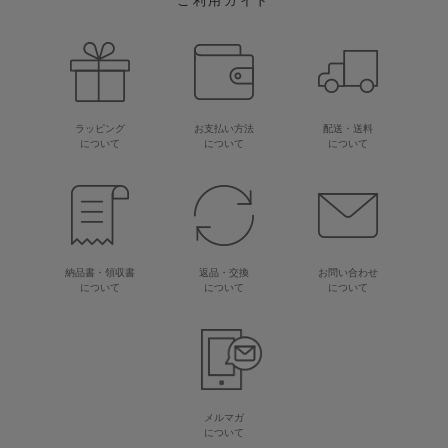
ご利用ガイド
ラッピング
お支払い方法
配送・送料
について
について
について
納品書・領収書
返品・交換
お問い合わせ
について
について
について
メルマガ
について