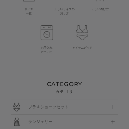
サイズ
正しいサイズの
正しい着け方
一覧
測り方
お手入れ
アイテムガイド
について
CATEGORY
カテゴリ
ブラ＆ショーツセット
ランジェリー