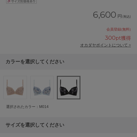
6,600
円
(税込)
会員登録(無料)
300
pt獲得
オカダヤポイントについて >
カラーを選択してください
選択されたカラー：M014
サイズを選択してください