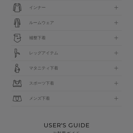
インナー
ルームウェア
補整下着
レッグアイテム
マタニティ下着
スポーツ下着
メンズ下着
USER'S GUIDE