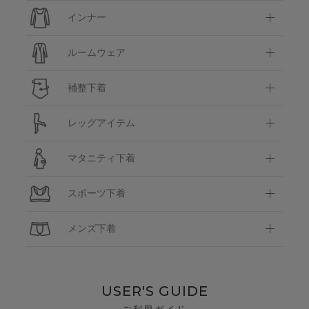
インナー
ルームウェア
補整下着
レッグアイテム
マタニティ下着
スポーツ下着
メンズ下着
USER'S GUIDE