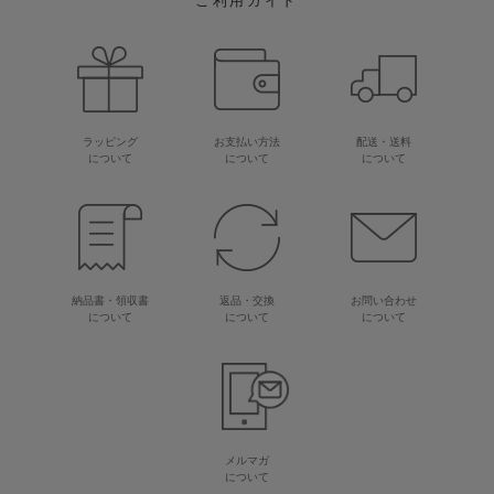
ご利用ガイド
ラッピング
お支払い方法
配送・送料
について
について
について
納品書・領収書
返品・交換
お問い合わせ
について
について
について
メルマガ
について