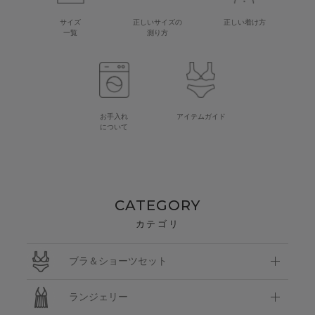
サイズ
正しいサイズの
正しい着け方
一覧
測り方
お手入れ
アイテムガイド
について
CATEGORY
カテゴリ
ブラ＆ショーツセット
ランジェリー