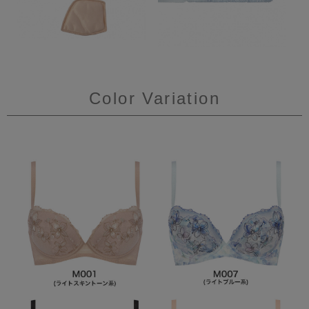
Color Variation