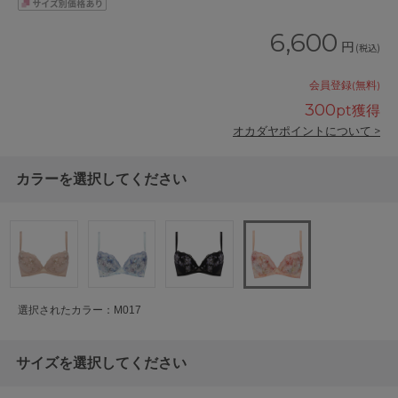
6,600
円
(税込)
会員登録(無料)
300
pt獲得
オカダヤポイントについて >
カラーを選択してください
選択されたカラー：M017
サイズを選択してください