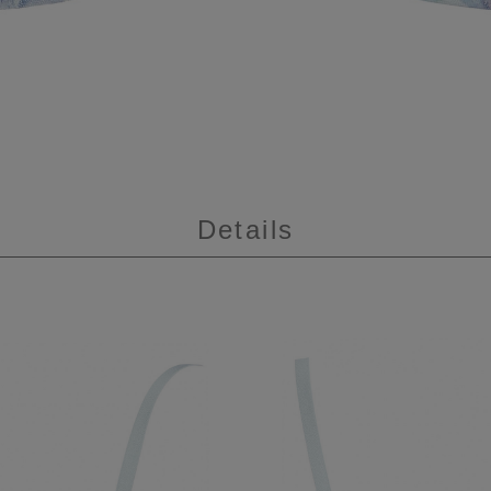
Details