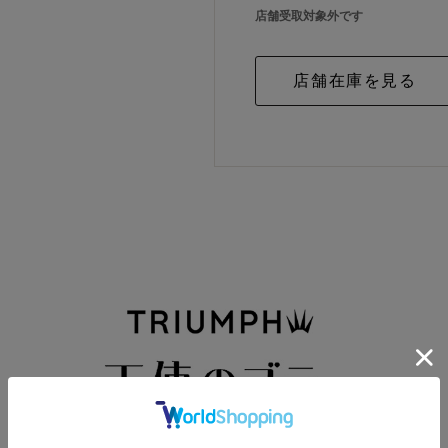
店舗受取対象外です