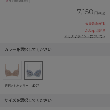
7,150
円
(税込)
会員登録(無料)
325
pt獲得
オカダヤポイントについて >
カラーを選択してください
選択されたカラー：M007
サイズを選択してください