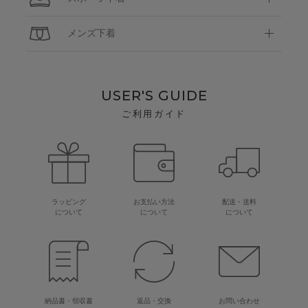
メンズ下着
USER'S GUIDE
ご利用ガイド
ラッピング
お支払い方法
配送・送料
について
について
について
納品書・領収書
返品・交換
お問い合わせ