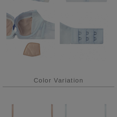
Color Variation