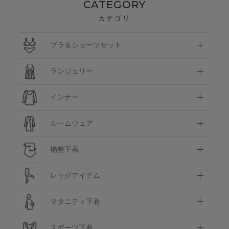
CATEGORY
カテゴリ
ブラ＆ショーツセット
ランジェリー
インナー
ルームウェア
補整下着
レッグアイテム
マタニティ下着
スポーツ下着