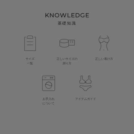
KNOWLEDGE
基礎知識
サイズ
正しいサイズの
正しい着け方
一覧
測り方
お手入れ
アイテムガイド
について