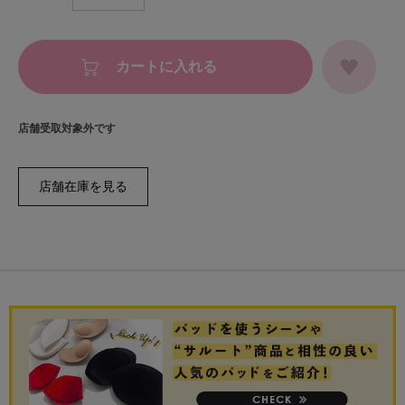
カートに入れる
店舗受取対象外です