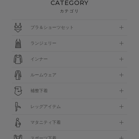
CATEGORY
カテゴリ
ブラ＆ショーツセット
ランジェリー
インナー
ルームウェア
補整下着
レッグアイテム
マタニティ下着
スポーツ下着