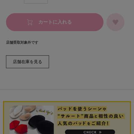
カートに入れる
店舗受取対象外です