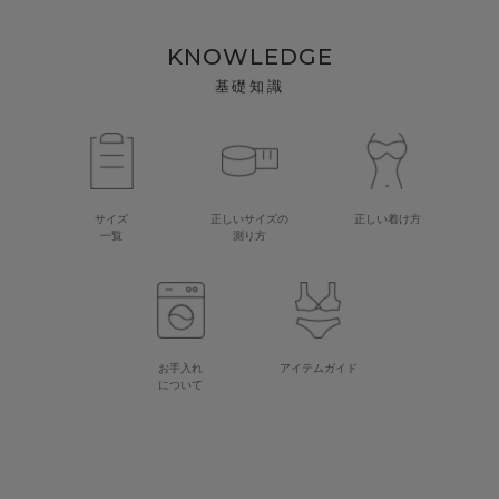
KNOWLEDGE
基礎知識
サイズ
正しいサイズの
正しい着け方
一覧
測り方
お手入れ
アイテムガイド
について