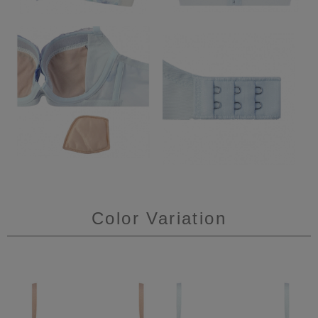
Color Variation