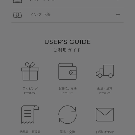
メンズ下着
USER'S GUIDE
ご利用ガイド
ラッピング
お支払い方法
配送・送料
について
について
について
納品書・領収書
返品・交換
お問い合わせ