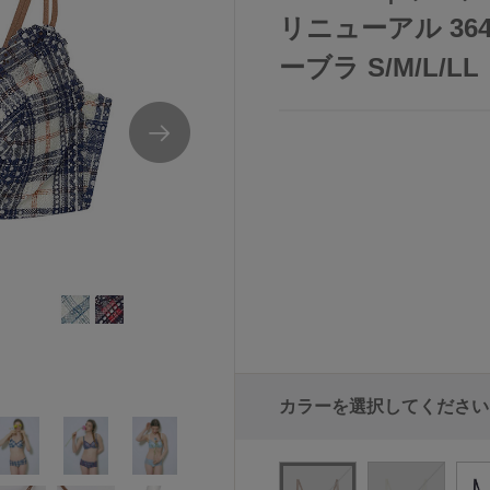
リニューアル 36
ーブラ S/M/L/LL
カラーを選択してください