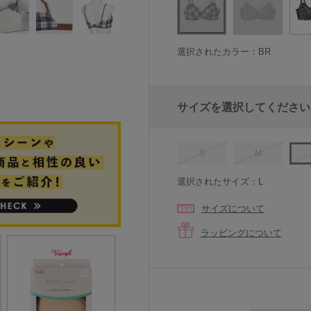
選択されたカラー：BR
サイズを選択してください
S
M
選択されたサイズ：L
サイズについて
ラッピングについて