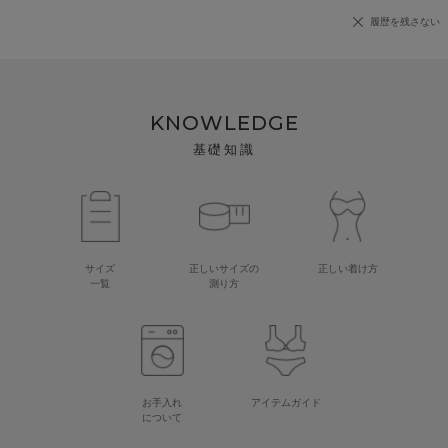
履歴を残さない
KNOWLEDGE
基礎知識
サイズ
正しいサイズの
正しい着け方
一覧
測り方
お手入れ
アイテムガイド
について