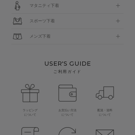
マタニティ下着
スポーツ下着
メンズ下着
USER'S GUIDE
ご利用ガイド
ラッピング
お支払い方法
配送・送料
について
について
について