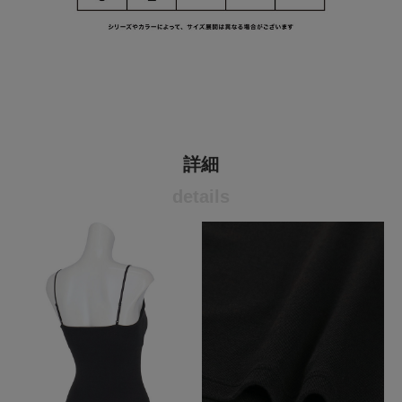
詳細
details