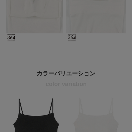
カラーバリエーション
color variation