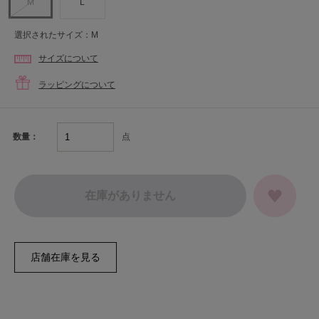
M
L
選択されたサイズ：M
サイズについて
ラッピングについて
点
数量：
在庫がありません