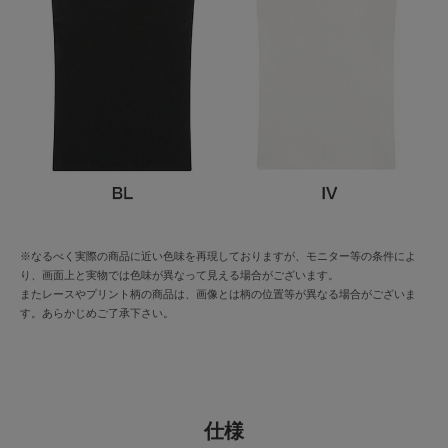
※なるべく実際の商品に近い色味を再現しておりますが、モニター等の条件によ
り、画面上と実物では色味が異なって見える場合がございます。
またレースやプリント柄の商品は、画像とは柄の位置等が異なる場合がございま
す。あらかじめご了承下さい。
仕様