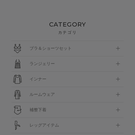
CATEGORY
カテゴリ
ブラ＆ショーツセット
ランジェリー
インナー
ルームウェア
補整下着
レッグアイテム