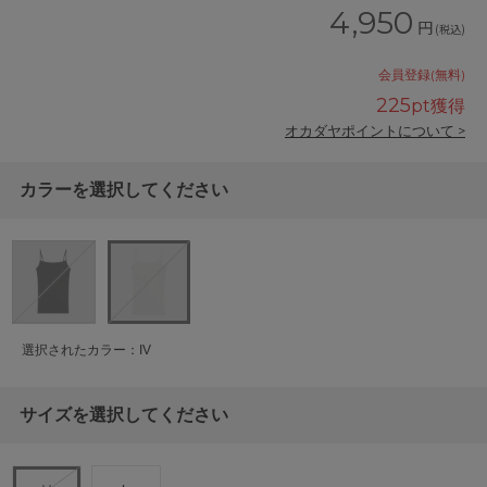
4,950
円
(税込)
会員登録(無料)
225
pt獲得
オカダヤポイントについて >
カラーを選択してください
選択されたカラー：IV
サイズを選択してください