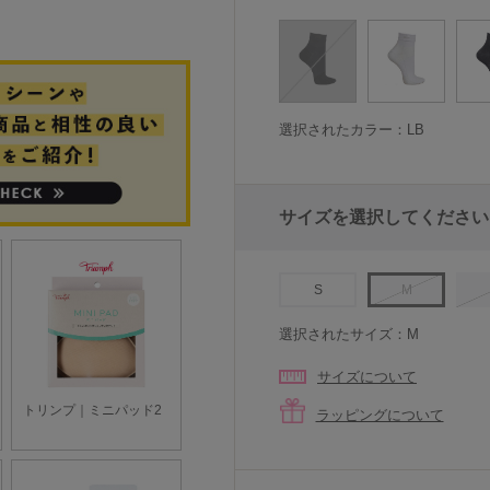
選択されたカラー：LB
サイズを選択してください
S
M
選択されたサイズ：M
サイズについて
ラッピングについて