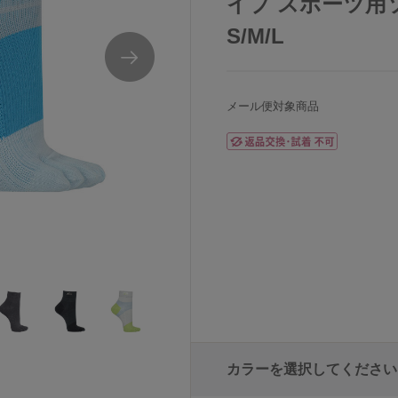
イプ スポーツ用
S/M/L
メール便対象商品
カラーを選択してください