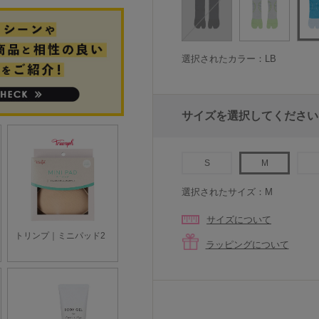
選択されたカラー：LB
サイズを選択してください
S
M
選択されたサイズ：M
サイズについて
ラッピングについて