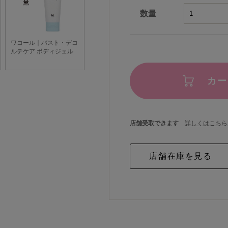
数量
カー
店舗受取できます
詳しくはこちら 