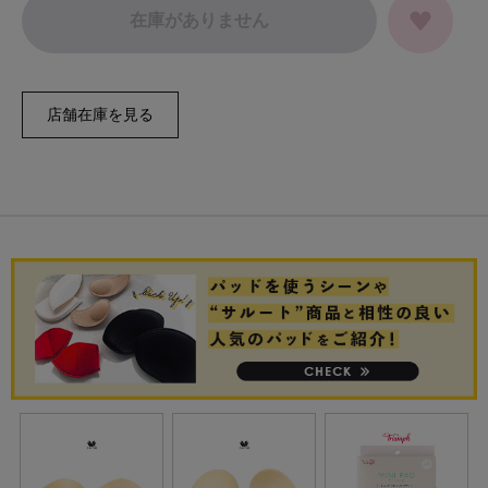
在庫がありません