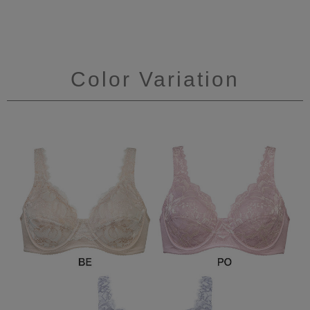
Color Variation