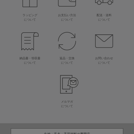
ラッピング
お支払い方法
配送・送料
について
について
について
納品書・領収書
返品・交換
お問い合わせ
について
について
について
メルマガ
について