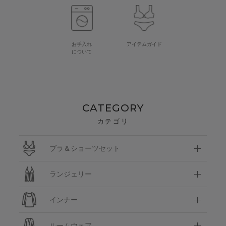
お手入れ
アイテムガイド
について
CATEGORY
カテゴリ
ブラ＆ショーツセット
ランジェリー
インナー
ルームウェア