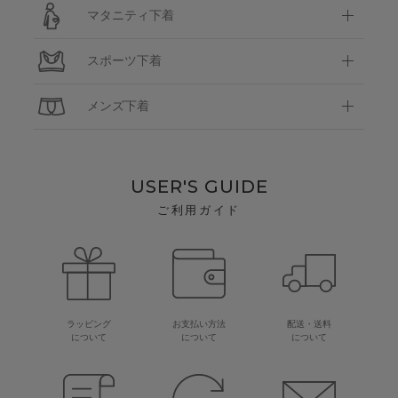
マタニティ下着
スポーツ下着
メンズ下着
USER'S GUIDE
ご利用ガイド
ラッピング
お支払い方法
配送・送料
について
について
について