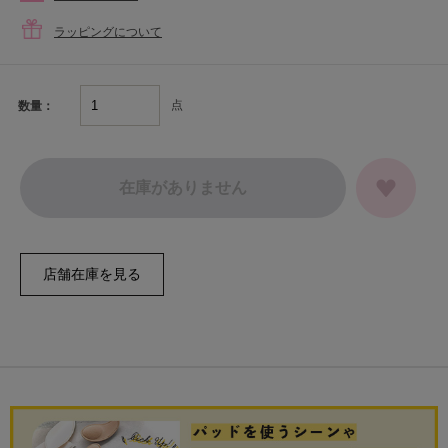
ラッピングについて
点
数量：
在庫がありません