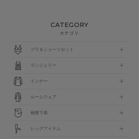
CATEGORY
カテゴリ
ブラ＆ショーツセット
ランジェリー
インナー
ルームウェア
補整下着
レッグアイテム