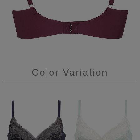
Color Variation