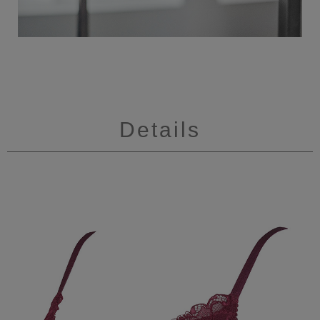
Details