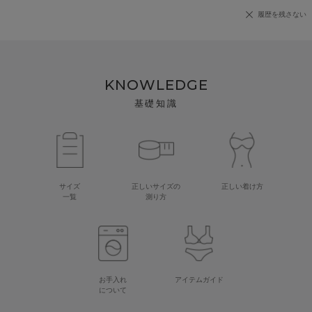
履歴を残さない
KNOWLEDGE
基礎知識
サイズ
正しいサイズの
正しい着け方
一覧
測り方
お手入れ
アイテムガイド
について