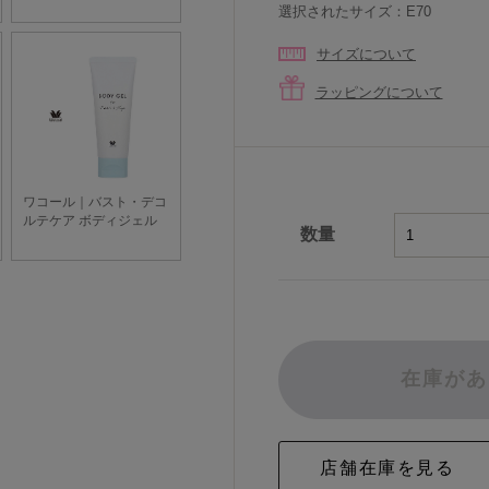
選択されたサイズ：E70
サイズについて
ラッピングについて
数量
在庫があ