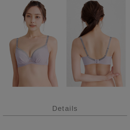
Details