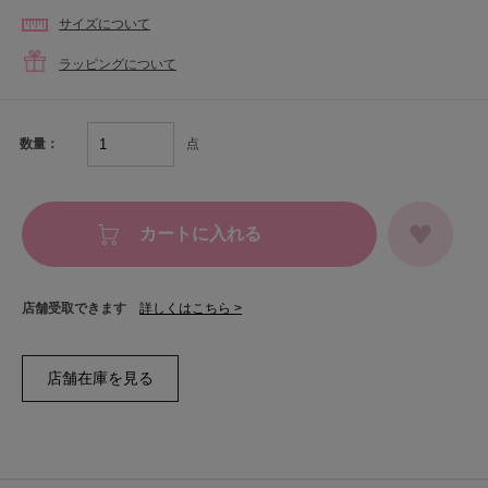
サイズについて
ラッピングについて
点
数量：
カートに入れる
店舗受取できます
詳しくはこちら >