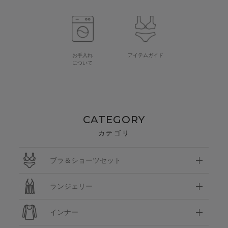
お手入れ
アイテムガイド
について
CATEGORY
カテゴリ
ブラ＆ショーツセット
ランジェリー
インナー