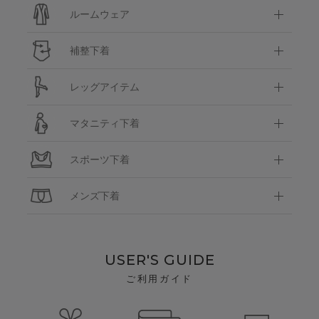
ルームウェア
補整下着
レッグアイテム
マタニティ下着
スポーツ下着
メンズ下着
USER'S GUIDE
ご利用ガイド