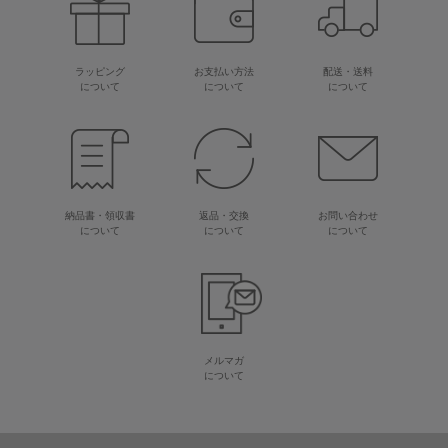
ラッピング
お支払い方法
配送・送料
について
について
について
納品書・領収書
返品・交換
お問い合わせ
について
について
について
メルマガ
について