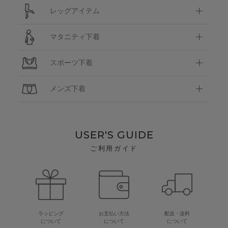
レッグアイテム
マタニティ下着
スポーツ下着
メンズ下着
USER'S GUIDE
ご利用ガイド
ラッピング
お支払い方法
配送・送料
について
について
について