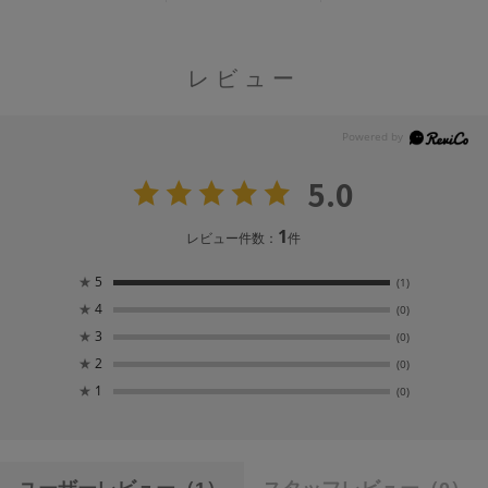
レビュー
5.0
1
レビュー件数：
件
★
5
(1)
★
4
(0)
★
3
(0)
★
2
(0)
★
1
(0)