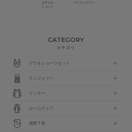
お手入れ
アイテムガイド
について
CATEGORY
カテゴリ
ブラ＆ショーツセット
ランジェリー
インナー
ルームウェア
補整下着