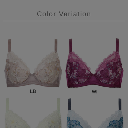
Color Variation