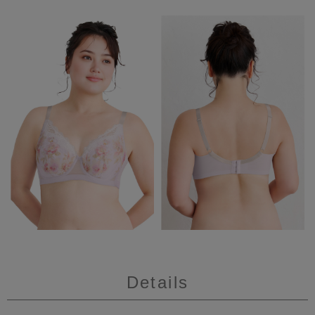
Details