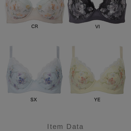
Item Data