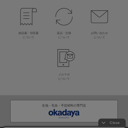
納品書・領収書
返品・交換
お問い合わせ
について
について
について
メルマガ
について
生地・毛糸・手芸材料の専門店