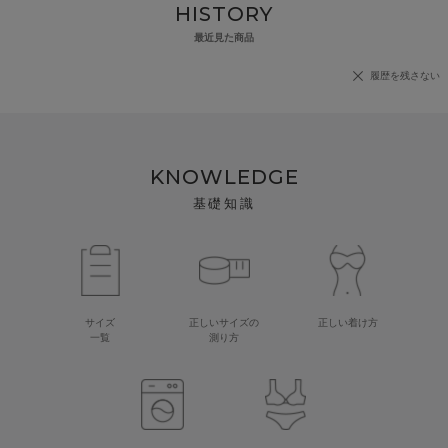
HISTORY
最近見た商品
履歴を残さない
KNOWLEDGE
基礎知識
サイズ
正しいサイズの
正しい着け方
一覧
測り方