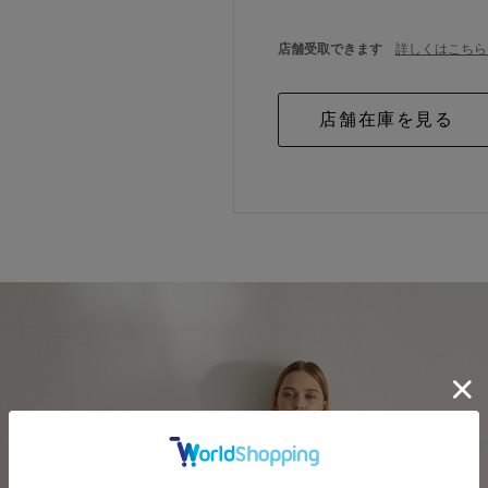
店舗受取できます
詳しくはこちら 