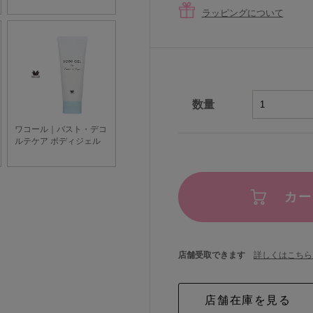
ラッピングについて
数量
カー
店舗受取できます
詳しくはこちら 