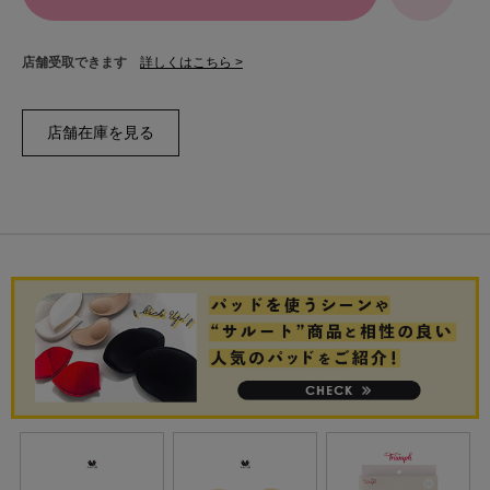
店舗受取できます
詳しくはこちら >