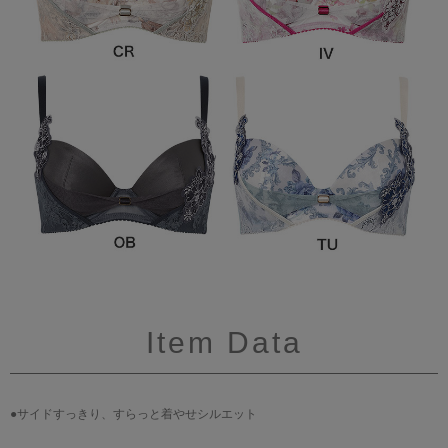
Item Data
●サイドすっきり、すらっと着やせシルエット