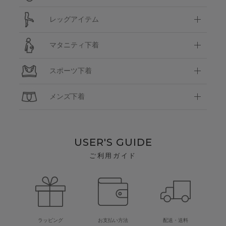
レッグアイテム
マタニティ下着
スポーツ下着
メンズ下着
USER'S GUIDE
ご利用ガイド
ラッピング
お支払い方法
配送・送料