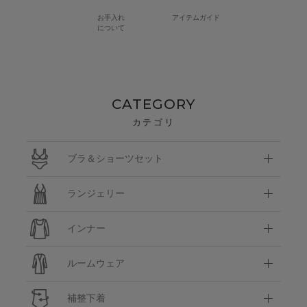
お手入れ
アイテムガイド
について
CATEGORY
カテゴリ
ブラ＆ショーツセット
ランジェリー
インナー
ルームウェア
補整下着