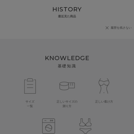
HISTORY
最近見た商品
履歴を残さない
KNOWLEDGE
基礎知識
サイズ
正しいサイズの
正しい着け方
一覧
測り方