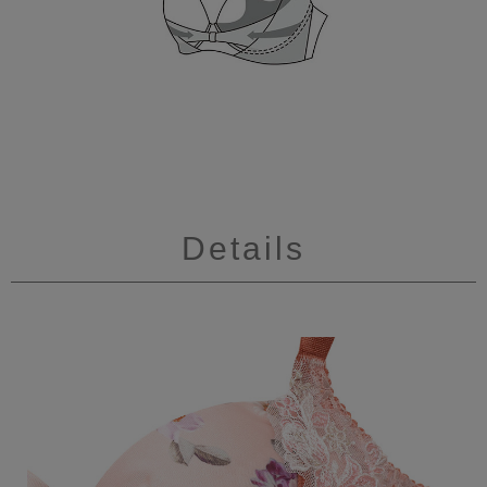
Details