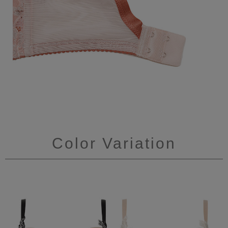
Color Variation