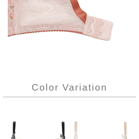
Color Variation