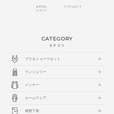
お手入れ
アイテムガイド
について
CATEGORY
カテゴリ
ブラ＆ショーツセット
ランジェリー
インナー
ルームウェア
補整下着