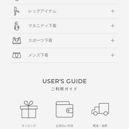
レッグアイテム
マタニティ下着
スポーツ下着
メンズ下着
USER'S GUIDE
ご利用ガイド
ラッピング
お支払い方法
配送・送料