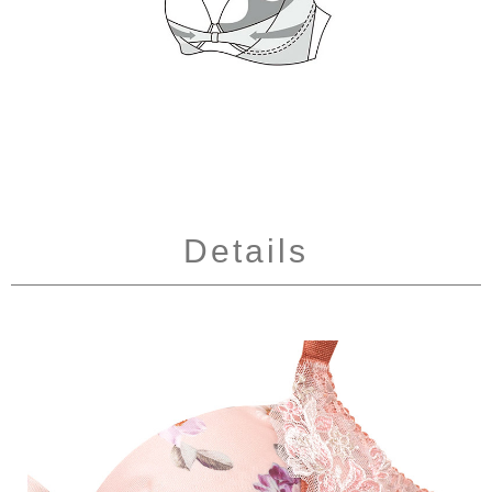
Details