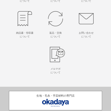
について
について
について
納品書・領収書
返品・交換
お問い合わせ
について
について
について
メルマガ
について
生地・毛糸・手芸材料の専門店