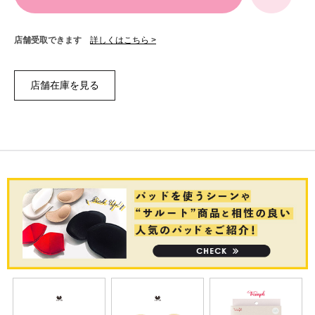
店舗受取できます
詳しくはこちら >