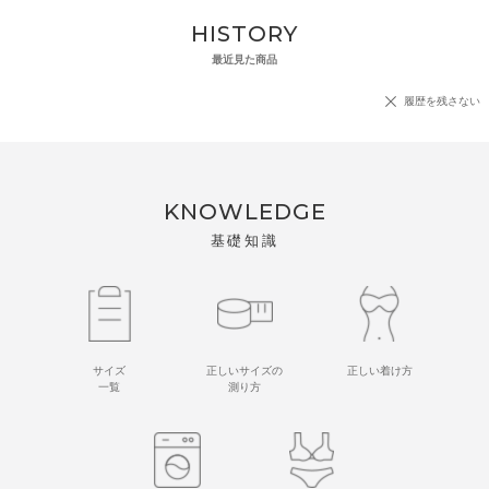
HISTORY
最近見た商品
履歴を残さない
KNOWLEDGE
基礎知識
サイズ
正しいサイズの
正しい着け方
一覧
測り方