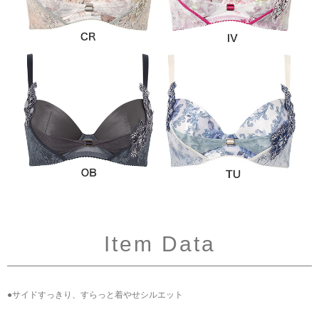
Item Data
●サイドすっきり、すらっと着やせシルエット