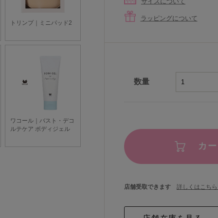
サイズについて
ラッピングについて
数量
カー
店舗受取できます
詳しくはこちら 