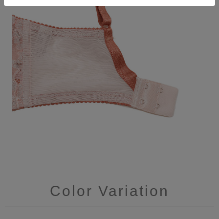
Color Variation