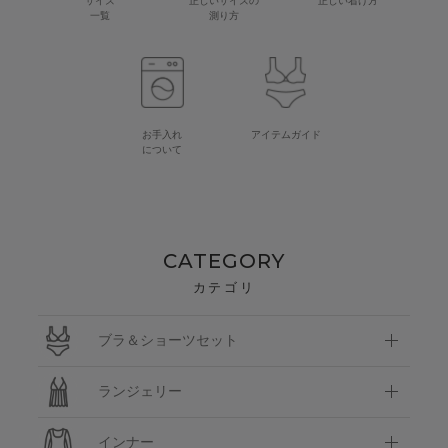
サイズ
正しいサイズの
正しい着け方
一覧
測り方
お手入れ
アイテムガイド
について
CATEGORY
カテゴリ
ブラ＆ショーツセット
ランジェリー
インナー