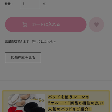
点
数量：
カートに入れる
店舗受取できます
詳しくはこちら >