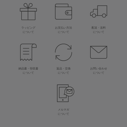
ラッピング
お支払い方法
配送・送料
について
について
について
納品書・領収書
返品・交換
お問い合わせ
について
について
について
メルマガ
について