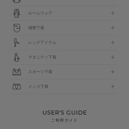
ルームウェア
補整下着
レッグアイテム
マタニティ下着
スポーツ下着
メンズ下着
USER'S GUIDE
ご利用ガイド