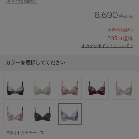
8,690
円
(税込)
会員登録(無料)
395
pt獲得
オカダヤポイントについて >
カラーを選択してください
選択されたカラー：TU