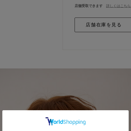
店舗受取できます
詳しくはこちら 