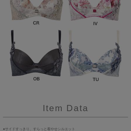
Item Data
●サイドすっきり、すらっと着やせシルエット