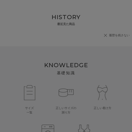
HISTORY
最近見た商品
履歴を残さない
KNOWLEDGE
基礎知識
サイズ
正しいサイズの
正しい着け方
一覧
測り方