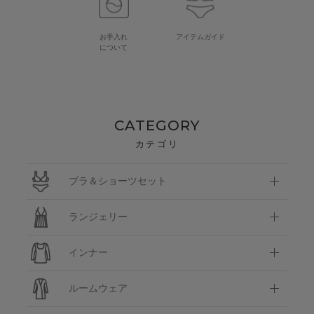
お手入れ
アイテムガイド
について
CATEGORY
カテゴリ
ブラ＆ショーツセット
ランジェリー
インナー
ルームウェア