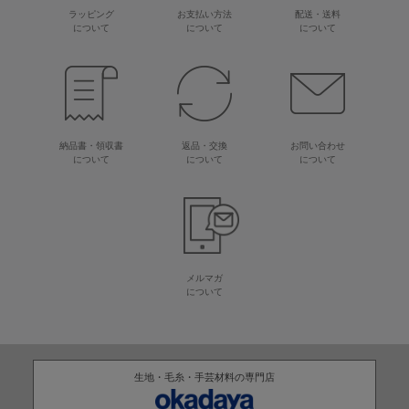
ラッピング
お支払い方法
配送・送料
について
について
について
納品書・領収書
返品・交換
お問い合わせ
について
について
について
メルマガ
について
生地・毛糸・手芸材料の専門店