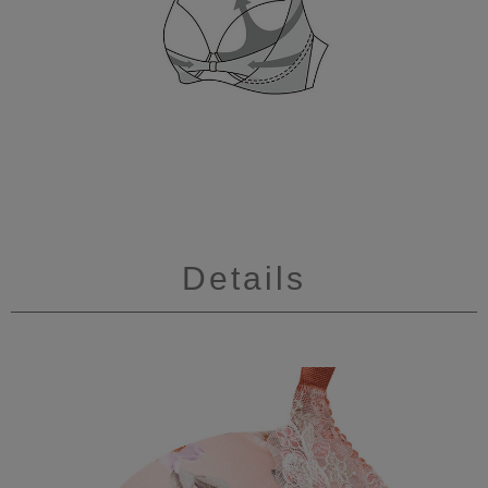
Details