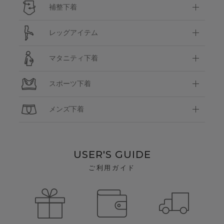
補整下着
レッグアイテム
マタニティ下着
スポーツ下着
メンズ下着
USER'S GUIDE
ご利用ガイド