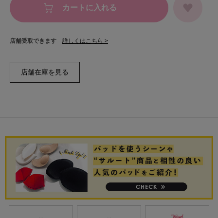
カートに入れる
店舗受取できます
詳しくはこちら >