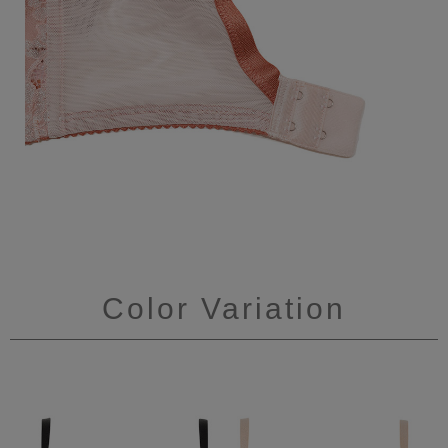
Color Variation