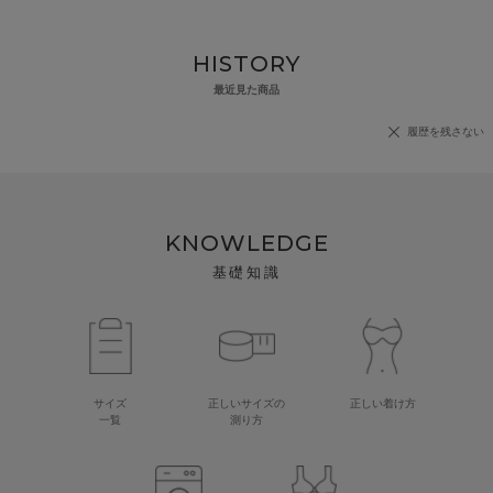
HISTORY
最近見た商品
履歴を残さない
KNOWLEDGE
基礎知識
サイズ
正しいサイズの
正しい着け方
一覧
測り方