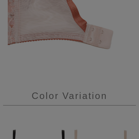
Color Variation