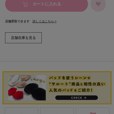
カートに入れる
店舗受取できます
詳しくはこちら >