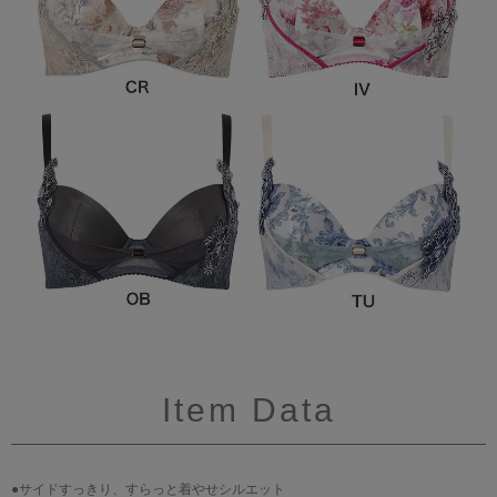
Item Data
●サイドすっきり、すらっと着やせシルエット