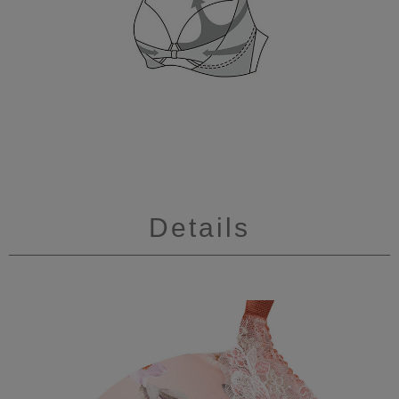
Details