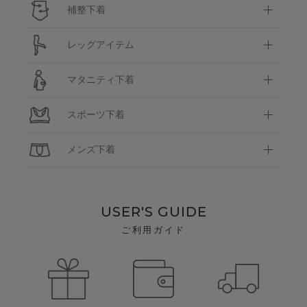
補整下着
レッグアイテム
マタニティ下着
スポーツ下着
メンズ下着
USER'S GUIDE
ご利用ガイド