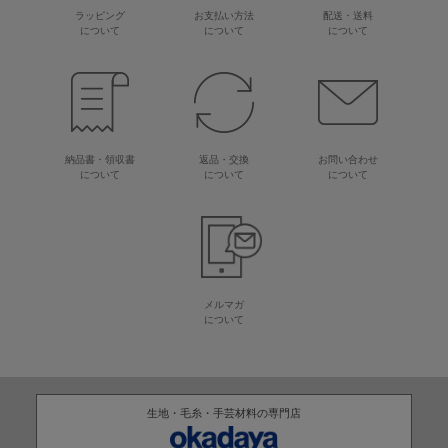
ラッピング
お支払い方法
配送・送料
について
について
について
納品書・領収書
返品・交換
お問い合わせ
について
について
について
メルマガ
について
生地・毛糸・手芸材料の専門店