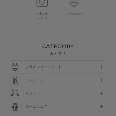
お手入れ
アイテムガイド
について
CATEGORY
カテゴリ
ブラ＆ショーツセット
ランジェリー
インナー
ルームウェア