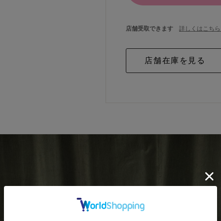
店舗受取できます
詳しくはこちら 