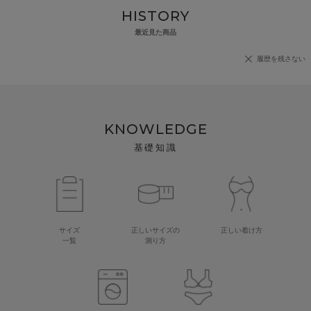
HISTORY
最近見た商品
履歴を残さない
KNOWLEDGE
基礎知識
サイズ
正しいサイズの
正しい着け方
一覧
測り方