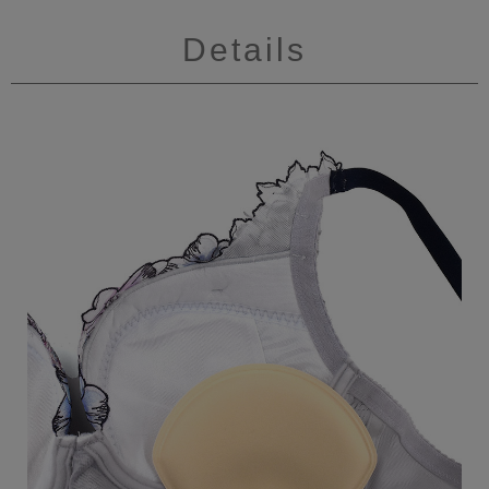
Details