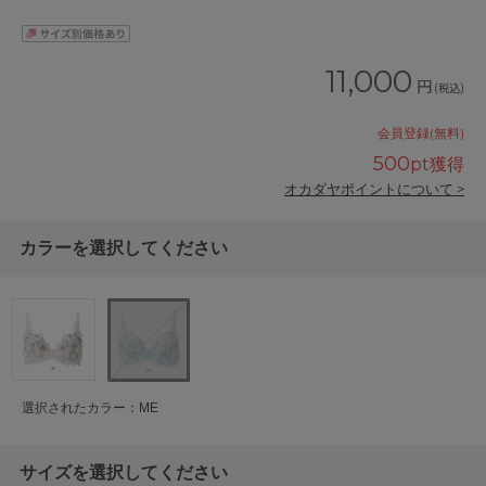
11,000
円
(税込)
会員登録(無料)
500
pt獲得
オカダヤポイントについて >
カラーを選択してください
選択されたカラー：ME
サイズを選択してください