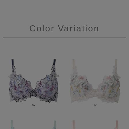
Color Variation