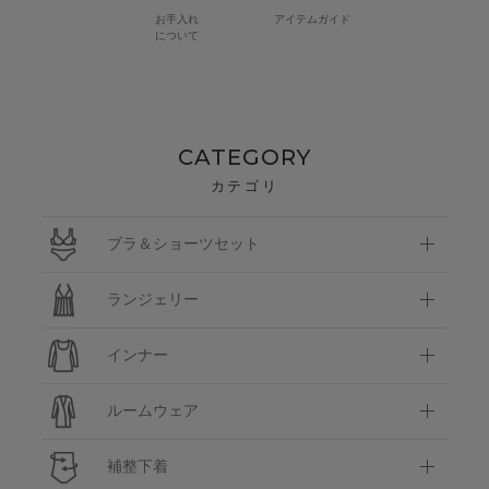
お手入れ
アイテムガイド
について
CATEGORY
カテゴリ
ブラ＆ショーツセット
ランジェリー
インナー
ルームウェア
補整下着