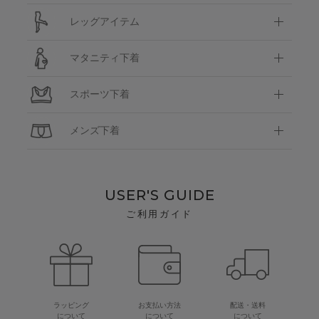
レッグアイテム
マタニティ下着
スポーツ下着
メンズ下着
USER'S GUIDE
ご利用ガイド
ラッピング
お支払い方法
配送・送料
について
について
について