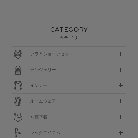
CATEGORY
カテゴリ
ブラ＆ショーツセット
ランジェリー
インナー
ルームウェア
補整下着
レッグアイテム