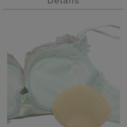
Details