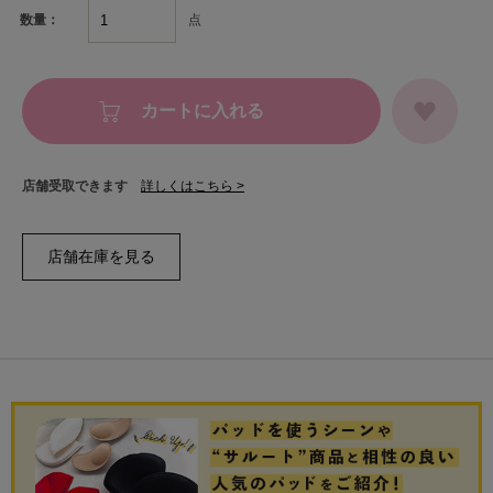
点
数量：
カートに入れる
店舗受取できます
詳しくはこちら >