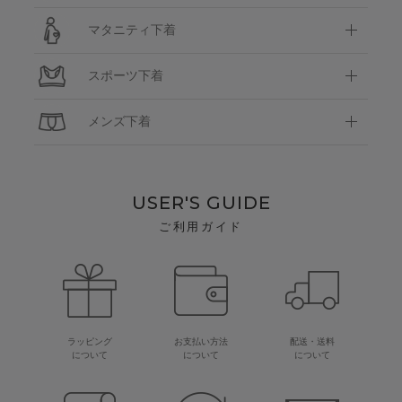
マタニティ下着
スポーツ下着
メンズ下着
USER'S GUIDE
ご利用ガイド
ラッピング
お支払い方法
配送・送料
について
について
について