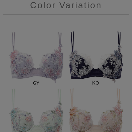
Color Variation