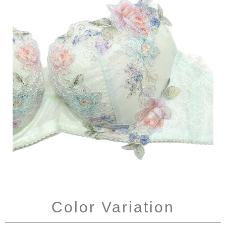
Color Variation