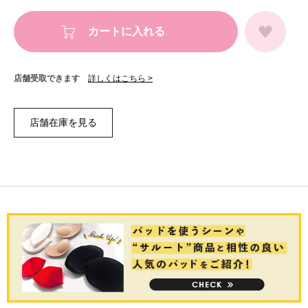
カートに入れる
店舗受取できます
詳しくはこちら >