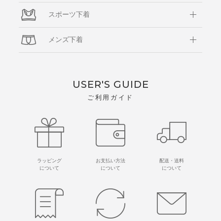
スポーツ下着
メンズ下着
USER'S GUIDE
ご利用ガイド
ラッピング
お支払い方法
配送・送料
について
について
について