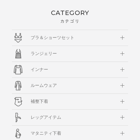
CATEGORY
カテゴリ
ブラ＆ショーツセット
ランジェリー
インナー
ルームウェア
補整下着
レッグアイテム
マタニティ下着