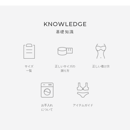
KNOWLEDGE
基礎知識
サイズ
正しいサイズの
正しい着け方
一覧
測り方
お手入れ
アイテムガイド
について