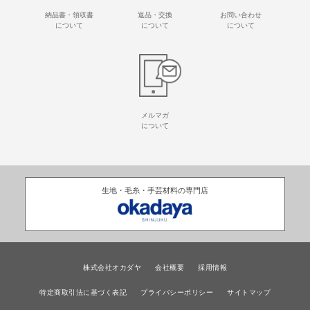
納品書・領収書
返品・交換
お問い合わせ
について
について
について
メルマガ
について
生地・毛糸・手芸材料の専門店
株式会社オカダヤ
会社概要
採用情報
特定商取引法に基づく表記
プライバシーポリシー
サイトマップ