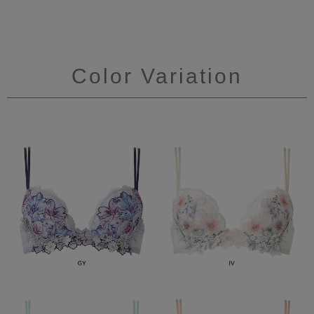
Color Variation