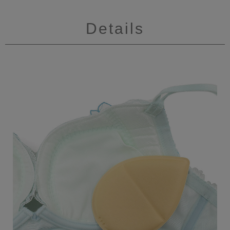
Details