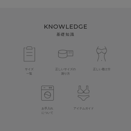
KNOWLEDGE
基礎知識
サイズ
正しいサイズの
正しい着け方
一覧
測り方
お手入れ
アイテムガイド
について