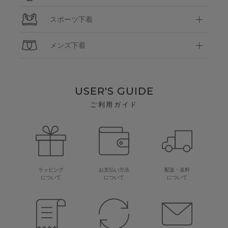
スポーツ下着
メンズ下着
USER'S GUIDE
ご利用ガイド
ラッピング
お支払い方法
配送・送料
について
について
について