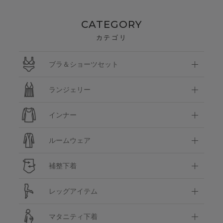
CATEGORY
カテゴリ
ブラ＆ショーツセット
ランジェリー
インナー
ルームウェア
補整下着
レッグアイテム
マタニティ下着