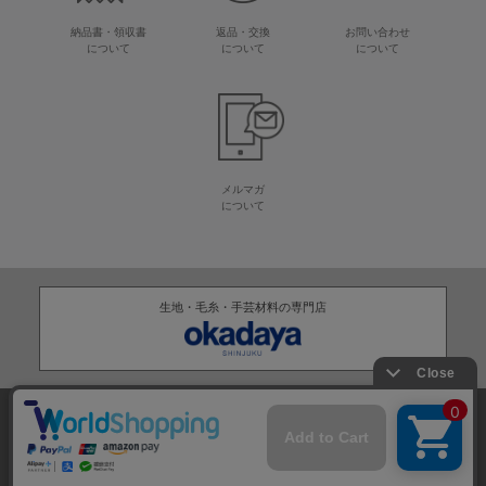
納品書・領収書
返品・交換
お問い合わせ
について
について
について
メルマガ
について
生地・毛糸・手芸材料の専門店
株式会社オカダヤ
会社概要
採用情報
特定商取引法に基づく表記
プライバシーポリシー
サイトマップ