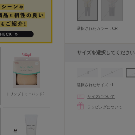
選択されたカラー：CR
サイズを選択してください
S
M
選択されたサイズ：L
サイズについて
ラッピングについて