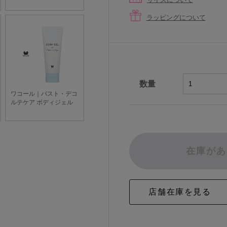
ラッピングについて
数量
在庫があ