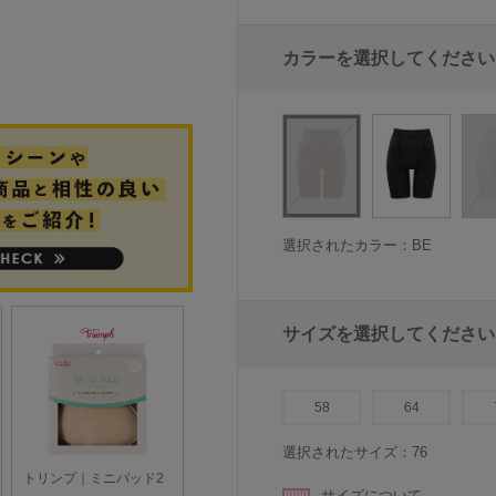
カラーを選択してください
選択されたカラー：BE
サイズを選択してください
58
64
選択されたサイズ：76
サイズについて