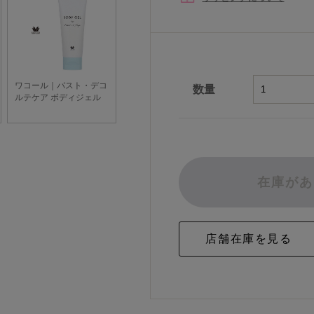
数量
在庫があ