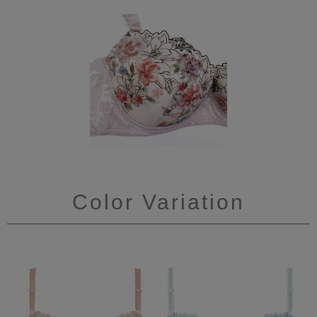
Color Variation