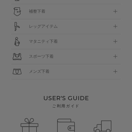
補整下着
レッグアイテム
マタニティ下着
スポーツ下着
メンズ下着
USER'S GUIDE
ご利用ガイド