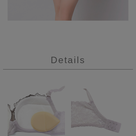
Details