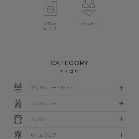
お手入れ
アイテムガイド
について
CATEGORY
カテゴリ
ブラ＆ショーツセット
ランジェリー
インナー
ルームウェア