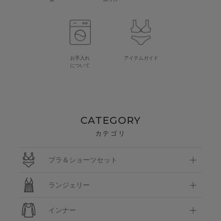
お手入れ
アイテムガイド
について
CATEGORY
カテゴリ
ブラ＆ショーツセット
ランジェリー
インナー