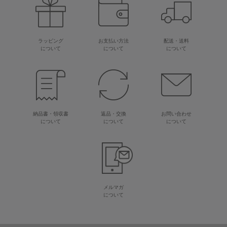
ラッピング
お支払い方法
配送・送料
について
について
について
納品書・領収書
返品・交換
お問い合わせ
について
について
について
メルマガ
について