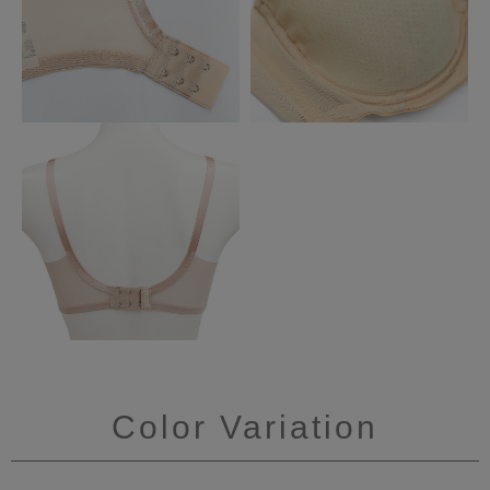
Color Variation