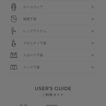
ルームウェア
補整下着
レッグアイテム
マタニティ下着
スポーツ下着
メンズ下着
USER'S GUIDE
ご利用ガイド