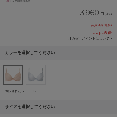
3,960
円
(税込)
会員登録(無料)
180
pt獲得
オカダヤポイントについて >
カラーを選択してください
選択されたカラー：BE
サイズを選択してください