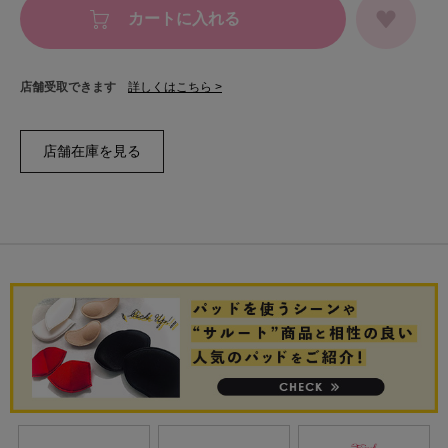
カートに入れる
店舗受取できます
詳しくはこちら >