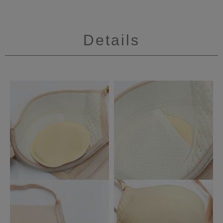
Details